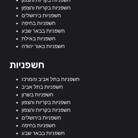
חשפניות בקריות והצפון
חשפניות בקריות והצפון
חשפניות בירושלים
חשפניות בחיפה
חשפניות בבאר שבע
חשפניות באילת
חשפניות באור יהודה
חשפניות
חשפניות בתל אביב והמרכז
חשפניות בתל אביב
חשפניות בשרון
חשפניות בקריות והצפון
חשפניות בקריות והצפון
חשפניות בירושלים
חשפניות בחיפה
חשפניות בבאר שבע