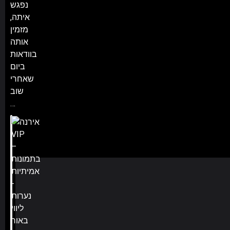
נפגש
איתה,
מזמין
אותה
בוודאות
ביום
שאחרי
שוב
…