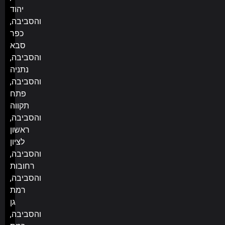
יהוד
והסביבה,
כפר
סבא
והסביבה,
נתניה
והסביבה,
פתח
תקווה
והסביבה,
ראשון
לציון
והסביבה,
רחובות
והסביבה,
רמת
גן
והסביבה,