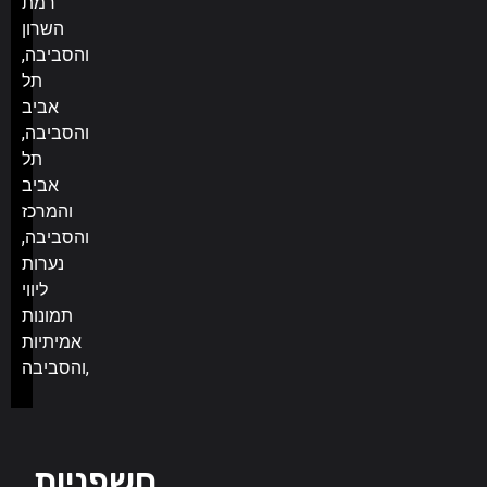
רמת
השרון
והסביבה,
תל
אביב
והסביבה,
תל
אביב
והמרכז
והסביבה,
נערות
ליווי
תמונות
אמיתיות
והסביבה,
חשפניות