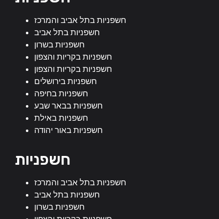
חשפניות בתל אביב והמרכז
חשפניות בתל אביב
חשפניות בשרון
חשפניות בקריות והצפון
חשפניות בקריות והצפון
חשפניות בירושלים
חשפניות בחיפה
חשפניות בבאר שבע
חשפניות באילת
חשפניות באור יהודה
חשפניות
חשפניות בתל אביב והמרכז
חשפניות בתל אביב
חשפניות בשרון