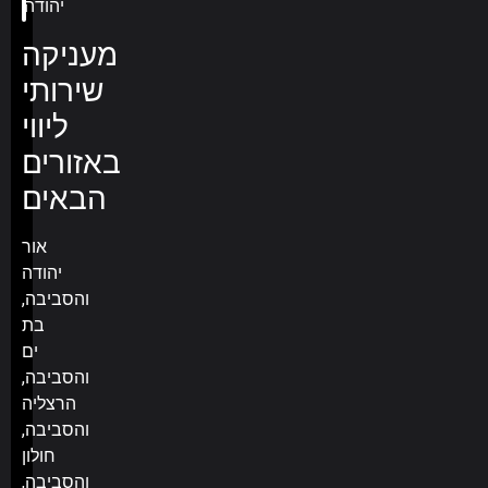
מעניקה
שירותי
ליווי
באזורים
הבאים
אור
יהודה
והסביבה,
בת
ים
והסביבה,
הרצליה
והסביבה,
חולון
והסביבה,