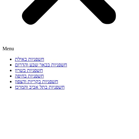
Menu
חשפניות באילת
חשפניות בבאר שבע והדרום
חשפניות בשרון
חשפניות בחיפה
חשפניות בקריות והצפון
חשפניות בתל אביב והמרכז