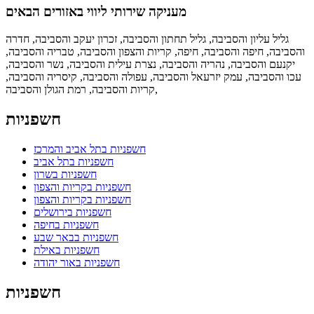
מעניקה שירותי ליווי באזורים הבאים
גליל עליון והסביבה,
גליל תחתון והסביבה,
זכרון יעקב והסביבה,
חדרה
והסביבה,
חיפה והסביבה,
חיפה, קריות והצפון והסביבה,
טבריה והסביבה,
יקנעם והסביבה,
נהריה והסביבה,
נצרת עילית והסביבה,
נשר והסביבה,
עכו והסביבה,
עמק יזרעאל והסביבה,
עפולה והסביבה,
קיסריה והסביבה,
רמת הגולן והסביבה,
קריות והסביבה,
חשפניות
חשפניות בתל אביב והמרכז
חשפניות בתל אביב
חשפניות בשרון
חשפניות בקריות והצפון
חשפניות בקריות והצפון
חשפניות בירושלים
חשפניות בחיפה
חשפניות בבאר שבע
חשפניות באילת
חשפניות באור יהודה
חשפניות