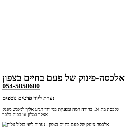
אלכסה-פינוק של פעם בחיים בצפון
054-5858600
נערת ליווי פרטים נוספים
אלכסה בת 24, בחורה חמה ומפנקת במיוחד תגיע אליך למפגש מפנק
אצלך במלון או בבית בלבד