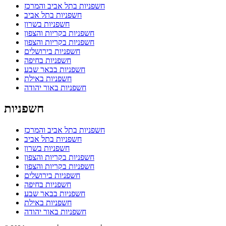
חשפניות בתל אביב והמרכז
חשפניות בתל אביב
חשפניות בשרון
חשפניות בקריות והצפון
חשפניות בקריות והצפון
חשפניות בירושלים
חשפניות בחיפה
חשפניות בבאר שבע
חשפניות באילת
חשפניות באור יהודה
חשפניות
חשפניות בתל אביב והמרכז
חשפניות בתל אביב
חשפניות בשרון
חשפניות בקריות והצפון
חשפניות בקריות והצפון
חשפניות בירושלים
חשפניות בחיפה
חשפניות בבאר שבע
חשפניות באילת
חשפניות באור יהודה