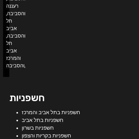
רעננה
והסביבה,
תל
אביב
והסביבה,
תל
אביב
והמרכז
והסביבה,
חשפניות
חשפניות בתל אביב והמרכז
חשפניות בתל אביב
חשפניות בשרון
חשפניות בקריות והצפון