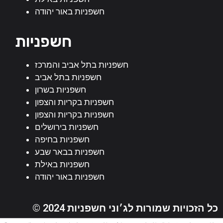
חשפניות באור יהודה
חשפניות
חשפניות בתל אביב והמרכז
חשפניות בתל אביב
חשפניות בשרון
חשפניות בקריות והצפון
חשפניות בקריות והצפון
חשפניות בירושלים
חשפניות בחיפה
חשפניות בבאר שבע
חשפניות באילת
חשפניות באור יהודה
© 2024 כל הזכויות שמורות לג׳וני חשפניות