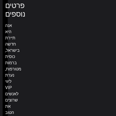
פרטים
נוספים
אנה
היא
תיירת
חדשה
בישראל,
כוסית
ברמות
מטורפות,
נערת
ליווי
VIP
לאנשים
שרוצים
את
הטוב