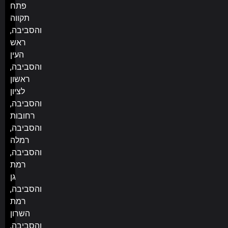
פתח
תקווה
והסביבה,
ראש
העין
והסביבה,
ראשון
לציון
והסביבה,
רחובות
והסביבה,
רמלה
והסביבה,
רמת
גן
והסביבה,
רמת
השרון
והסביבה,