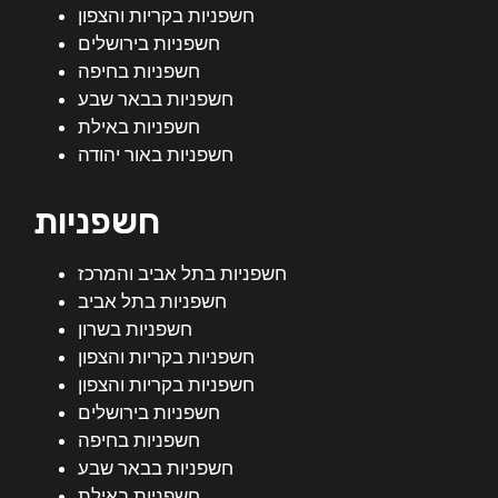
חשפניות בקריות והצפון
חשפניות בירושלים
חשפניות בחיפה
חשפניות בבאר שבע
חשפניות באילת
חשפניות באור יהודה
חשפניות
חשפניות בתל אביב והמרכז
חשפניות בתל אביב
חשפניות בשרון
חשפניות בקריות והצפון
חשפניות בקריות והצפון
חשפניות בירושלים
חשפניות בחיפה
חשפניות בבאר שבע
חשפניות באילת