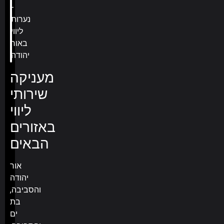
מעניקה
שירותי
ליווי
באזורים
הבאים
אור
יהודה
והסביבה,
בת
ים