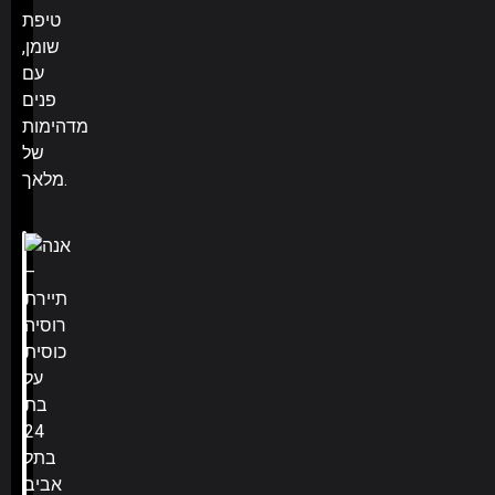
טיפת
שומן,
עם
פנים
מדהימות
של
מלאך.