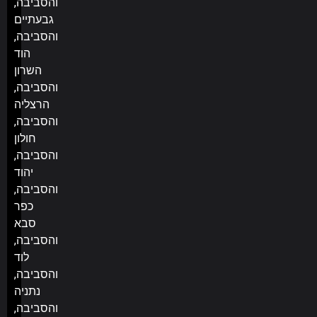
והסביבה,
גבעתיים
והסביבה,
הוד
השרון
והסביבה,
הרצליה
והסביבה,
חולון
והסביבה,
יהוד
והסביבה,
כפר
סבא
והסביבה,
לוד
והסביבה,
נתניה
והסביבה,