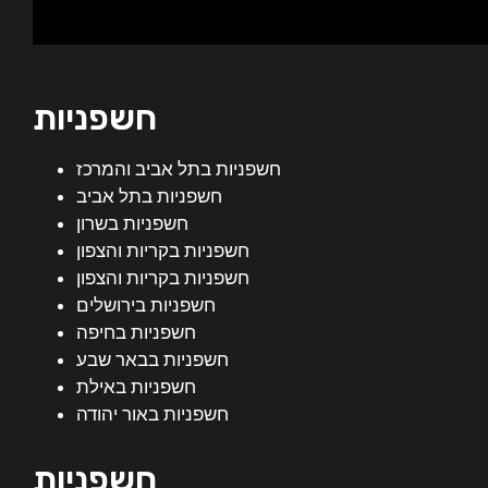
חשפניות
חשפניות בתל אביב והמרכז
חשפניות בתל אביב
חשפניות בשרון
חשפניות בקריות והצפון
חשפניות בקריות והצפון
חשפניות בירושלים
חשפניות בחיפה
חשפניות בבאר שבע
חשפניות באילת
חשפניות באור יהודה
חשפניות