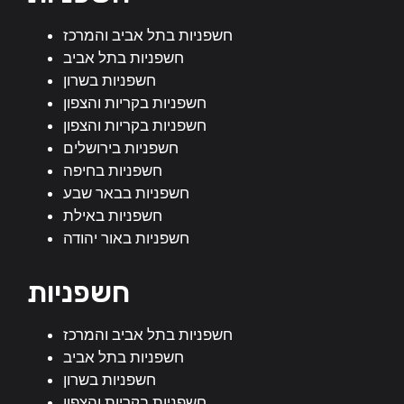
חשפניות בתל אביב והמרכז
חשפניות בתל אביב
חשפניות בשרון
חשפניות בקריות והצפון
חשפניות בקריות והצפון
חשפניות בירושלים
חשפניות בחיפה
חשפניות בבאר שבע
חשפניות באילת
חשפניות באור יהודה
חשפניות
חשפניות בתל אביב והמרכז
חשפניות בתל אביב
חשפניות בשרון
חשפניות בקריות והצפון