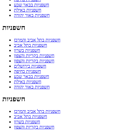
חשפניות בבאר שבע
חשפניות באילת
חשפניות באור יהודה
חשפניות
חשפניות בתל אביב והמרכז
חשפניות בתל אביב
חשפניות בשרון
חשפניות בקריות והצפון
חשפניות בקריות והצפון
חשפניות בירושלים
חשפניות בחיפה
חשפניות בבאר שבע
חשפניות באילת
חשפניות באור יהודה
חשפניות
חשפניות בתל אביב והמרכז
חשפניות בתל אביב
חשפניות בשרון
חשפניות בקריות והצפון