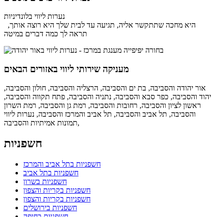
נערות ליווי בלונדיניות
היא מחכה שתתקשר אליה, תגיעה עד לבית שלך היא רוצה אותך,
תראה לך כמה דברים במיטה
מעניקה שירותי ליווי באזורים הבאים
אור יהודה והסביבה,
בת ים והסביבה,
הרצליה והסביבה,
חולון והסביבה,
יהוד והסביבה,
כפר סבא והסביבה,
נתניה והסביבה,
פתח תקווה והסביבה,
ראשון לציון והסביבה,
רחובות והסביבה,
רמת גן והסביבה,
רמת השרון
והסביבה,
תל אביב והסביבה,
תל אביב והמרכז והסביבה,
נערות ליווי
תמונות אמיתיות והסביבה,
חשפניות
חשפניות בתל אביב והמרכז
חשפניות בתל אביב
חשפניות בשרון
חשפניות בקריות והצפון
חשפניות בקריות והצפון
חשפניות בירושלים
חשפניות בחיפה