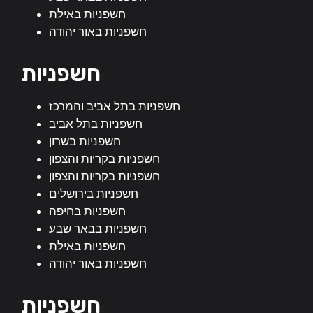
חשפניות באילת
חשפניות באור יהודה
חשפניות
חשפניות בתל אביב והמרכז
חשפניות בתל אביב
חשפניות בשרון
חשפניות בקריות והצפון
חשפניות בקריות והצפון
חשפניות בירושלים
חשפניות בחיפה
חשפניות בבאר שבע
חשפניות באילת
חשפניות באור יהודה
חשפניות