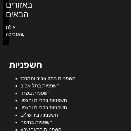
באזורים
הבאים
אילת
והסביבה,
חשפניות
חשפניות בתל אביב והמרכז
חשפניות בתל אביב
חשפניות בשרון
חשפניות בקריות והצפון
חשפניות בקריות והצפון
חשפניות בירושלים
חשפניות בחיפה
חשפניות בבאר שבע