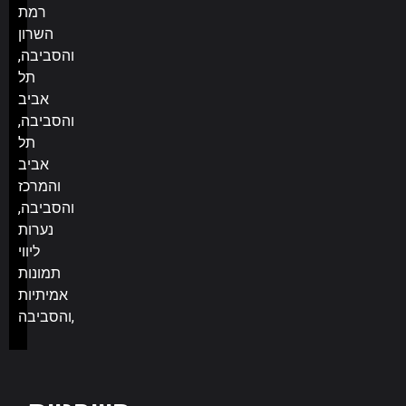
רמת
השרון
והסביבה,
תל
אביב
והסביבה,
תל
אביב
והמרכז
והסביבה,
נערות
ליווי
תמונות
אמיתיות
והסביבה,