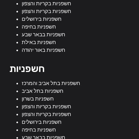
חשפניות בקריות והצפון
חשפניות בקריות והצפון
חשפניות בירושלים
חשפניות בחיפה
חשפניות בבאר שבע
חשפניות באילת
חשפניות באור יהודה
חשפניות
חשפניות בתל אביב והמרכז
חשפניות בתל אביב
חשפניות בשרון
חשפניות בקריות והצפון
חשפניות בקריות והצפון
חשפניות בירושלים
חשפניות בחיפה
חשפניות בבאר שבע