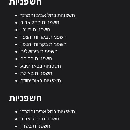
חשפניות
חשפניות בתל אביב והמרכז
חשפניות בתל אביב
חשפניות בשרון
חשפניות בקריות והצפון
חשפניות בקריות והצפון
חשפניות בירושלים
חשפניות בחיפה
חשפניות בבאר שבע
חשפניות באילת
חשפניות באור יהודה
חשפניות
חשפניות בתל אביב והמרכז
חשפניות בתל אביב
חשפניות בשרון