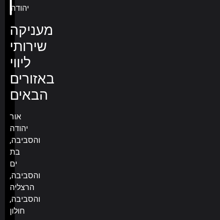
מעניקה
שירותי
ליווי
באזורים
הבאים
אור
יהודה
והסביבה,
בת
ים
והסביבה,
הרצליה
והסביבה,
חולון