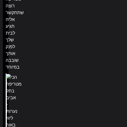
רוצה
שתתקשר
אליה
תגיע
לבית
שלך
לפנק
אותך
שובבה
במיוחד