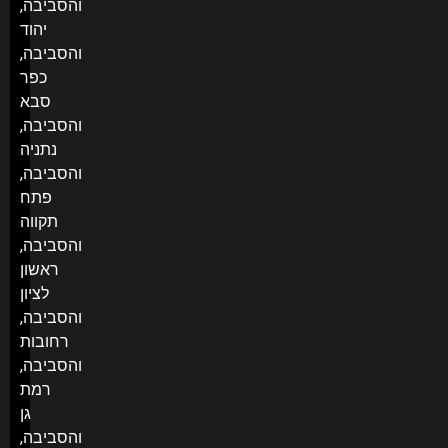
והסביבה,
יהוד
והסביבה,
כפר
סבא
והסביבה,
נתניה
והסביבה,
פתח
תקווה
והסביבה,
ראשון
לציון
והסביבה,
רחובות
והסביבה,
רמת
גן
והסביבה,