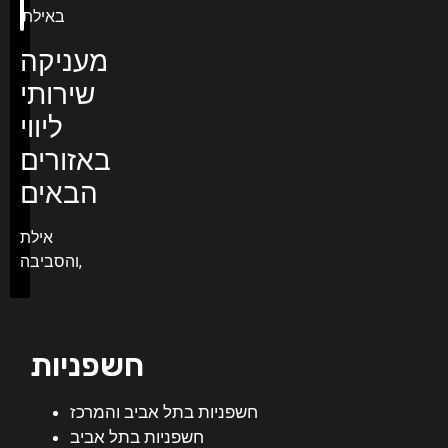
מעניקה
שירותי
ליווי
באזורים
הבאים
אילת
והסביבה,
חשפניות
חשפניות בתל אביב והמרכז
חשפניות בתל אביב