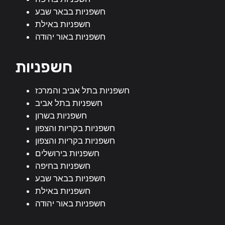
חשפניות בבאר שבע
חשפניות באילת
חשפניות באור יהודה
חשפניות
חשפניות בתל אביב והמרכז
חשפניות בתל אביב
חשפניות בשרון
חשפניות בקריות והצפון
חשפניות בקריות והצפון
חשפניות בירושלים
חשפניות בחיפה
חשפניות בבאר שבע
חשפניות באילת
חשפניות באור יהודה