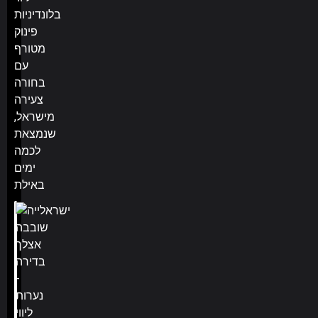
בלונדיניות
פינוק
מטורף
עם
בחורה
צעירה
מישראל,
שנמצאת
לכמה
ימים
באילת