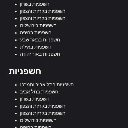
חשפניות בשרון
חשפניות בקריות והצפון
חשפניות בקריות והצפון
חשפניות בירושלים
חשפניות בחיפה
חשפניות בבאר שבע
חשפניות באילת
חשפניות באור יהודה
חשפניות
חשפניות בתל אביב והמרכז
חשפניות בתל אביב
חשפניות בשרון
חשפניות בקריות והצפון
חשפניות בקריות והצפון
חשפניות בירושלים
חשפניות בחיפה