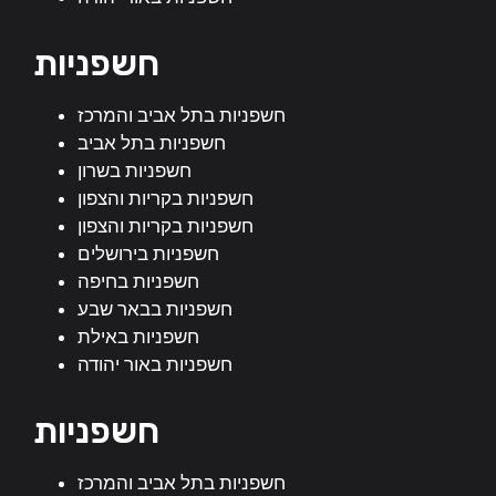
חשפניות
חשפניות בתל אביב והמרכז
חשפניות בתל אביב
חשפניות בשרון
חשפניות בקריות והצפון
חשפניות בקריות והצפון
חשפניות בירושלים
חשפניות בחיפה
חשפניות בבאר שבע
חשפניות באילת
חשפניות באור יהודה
חשפניות
חשפניות בתל אביב והמרכז