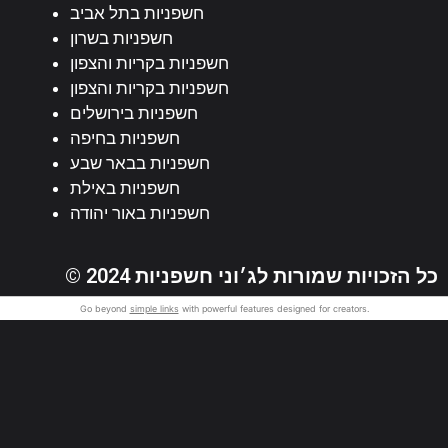
חשפניות בתל אביב
חשפניות בשרון
חשפניות בקריות והצפון
חשפניות בקריות והצפון
חשפניות בירושלים
חשפניות בחיפה
חשפניות בבאר שבע
חשפניות באילת
חשפניות באור יהודה
© 2024 כל הזכויות שמורות לג׳וני חשפניות
Go beyond
simple links
with powerful features designed for creators.