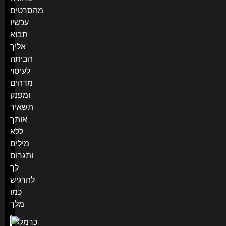
מהסרטים
עכשיו
תבוא
אליך
הביתה
לעיסוי
מדהים
ומפנק
תשאיר
אותך
ללא
מילים
ותגרום
לך
להרגיש
כמו
מלך