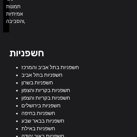
תמונות
אמיתיות
והסביבה,
חשפניות
חשפניות בתל אביב והמרכז
חשפניות בתל אביב
חשפניות בשרון
חשפניות בקריות והצפון
חשפניות בקריות והצפון
חשפניות בירושלים
חשפניות בחיפה
חשפניות בבאר שבע
חשפניות באילת
חשפניות באור יהודה