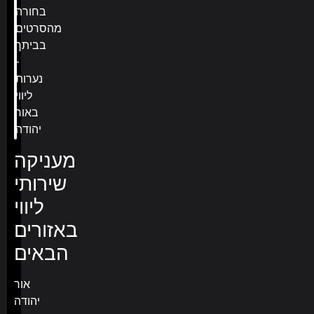
מעניקה
שירותי
ליווי
באזורים
הבאים
אור
יהודה