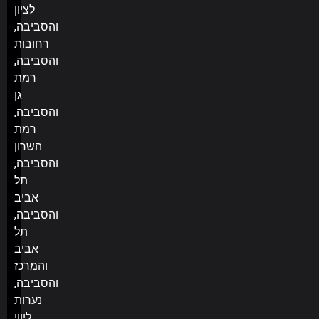
לציון
והסביבה,
רחובות
והסביבה,
רמת
גן
והסביבה,
רמת
השרון
והסביבה,
תל
אביב
והסביבה,
תל
אביב
והמרכז
והסביבה,
נערות
ליווי