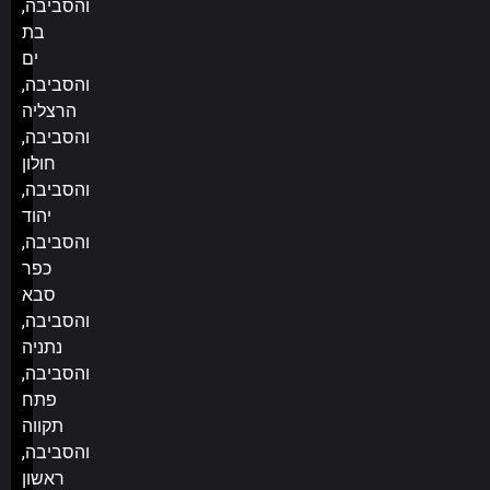
והסביבה,
בת
ים
והסביבה,
הרצליה
והסביבה,
חולון
והסביבה,
יהוד
והסביבה,
כפר
סבא
והסביבה,
נתניה
והסביבה,
פתח
תקווה
והסביבה,
ראשון