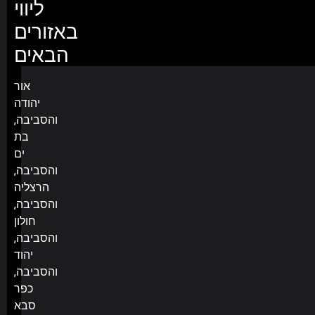
ליווי
באזורים
הבאים
אור
יהודה
והסביבה,
בת
ים
והסביבה,
הרצליה
והסביבה,
חולון
והסביבה,
יהוד
והסביבה,
כפר
סבא