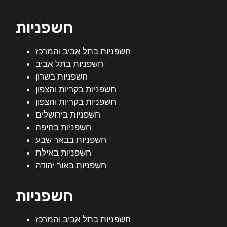
חשפניות
חשפניות בתל אביב והמרכז
חשפניות בתל אביב
חשפניות בשרון
חשפניות בקריות והצפון
חשפניות בקריות והצפון
חשפניות בירושלים
חשפניות בחיפה
חשפניות בבאר שבע
חשפניות באילת
חשפניות באור יהודה
חשפניות
חשפניות בתל אביב והמרכז