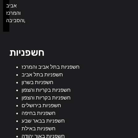
אביב
והמרכז
והסביבה,
חשפניות
חשפניות בתל אביב והמרכז
חשפניות בתל אביב
חשפניות בשרון
חשפניות בקריות והצפון
חשפניות בקריות והצפון
חשפניות בירושלים
חשפניות בחיפה
חשפניות בבאר שבע
חשפניות באילת
חשפניות באור יהודה