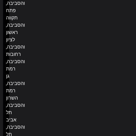
והסביבה,
פתח
תקווה
והסביבה,
ראשון
לציון
והסביבה,
רחובות
והסביבה,
רמת
גן
והסביבה,
רמת
השרון
והסביבה,
תל
אביב
והסביבה,
תל