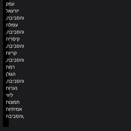
עמק
יזרעאל
והסביבה,
עפולה
והסביבה,
קיסריה
והסביבה,
קריות
והסביבה,
רמת
הגולן
והסביבה,
נערות
ליווי
תמונות
אמיתיות
והסביבה,