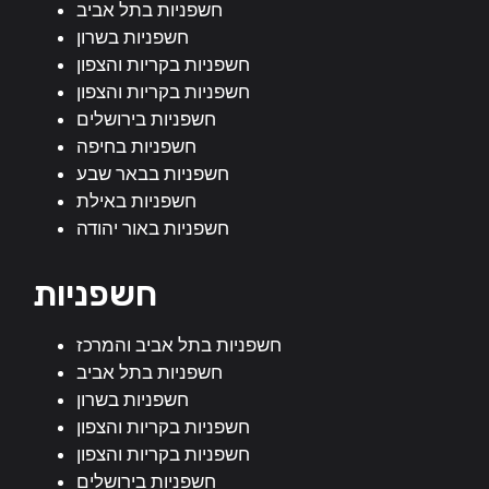
חשפניות בתל אביב
חשפניות בשרון
חשפניות בקריות והצפון
חשפניות בקריות והצפון
חשפניות בירושלים
חשפניות בחיפה
חשפניות בבאר שבע
חשפניות באילת
חשפניות באור יהודה
חשפניות
חשפניות בתל אביב והמרכז
חשפניות בתל אביב
חשפניות בשרון
חשפניות בקריות והצפון
חשפניות בקריות והצפון
חשפניות בירושלים