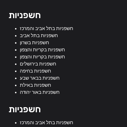
חשפניות
חשפניות בתל אביב והמרכז
חשפניות בתל אביב
חשפניות בשרון
חשפניות בקריות והצפון
חשפניות בקריות והצפון
חשפניות בירושלים
חשפניות בחיפה
חשפניות בבאר שבע
חשפניות באילת
חשפניות באור יהודה
חשפניות
חשפניות בתל אביב והמרכז