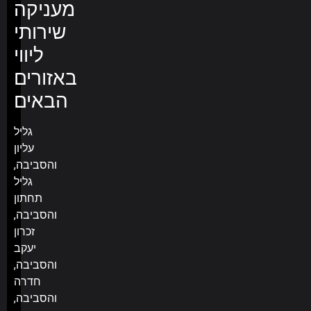
מעניקה
שירותי
ליווי
באזורים
הבאים
גליל
עליון
והסביבה,
גליל
תחתון
והסביבה,
זכרון
יעקב
והסביבה,
חדרה
והסביבה,