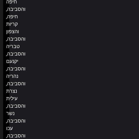
חיפה
והסביבה,
חיפה,
קריות
והצפון
והסביבה,
טבריה
והסביבה,
יקנעם
והסביבה,
נהריה
והסביבה,
נצרת
עילית
והסביבה,
נשר
והסביבה,
עכו
והסביבה,