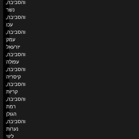
והסביבה,
נשר
והסביבה,
עכו
והסביבה,
עמק
יזרעאל
והסביבה,
עפולה
והסביבה,
קיסריה
והסביבה,
קריות
והסביבה,
רמת
הגולן
והסביבה,
נערות
ליווי