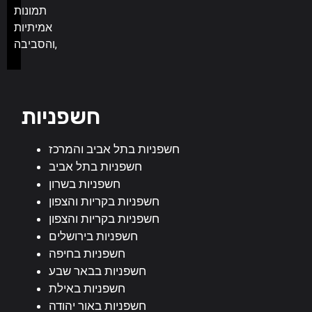
תמונות
אמיתיות
והסביבה,
חשפניות
חשפניות בתל אביב והמרכז
חשפניות בתל אביב
חשפניות בשרון
חשפניות בקריות והצפון
חשפניות בקריות והצפון
חשפניות בירושלים
חשפניות בחיפה
חשפניות בבאר שבע
חשפניות באילת
חשפניות באור יהודה