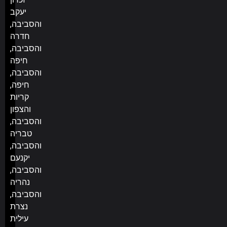
יעקב
והסביבה,
חדרה
והסביבה,
חיפה
והסביבה,
חיפה,
קריות
והצפון
והסביבה,
טבריה
והסביבה,
יקנעם
והסביבה,
נהריה
והסביבה,
נצרת
עילית