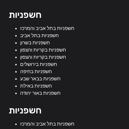
חשפניות
חשפניות בתל אביב והמרכז
חשפניות בתל אביב
חשפניות בשרון
חשפניות בקריות והצפון
חשפניות בקריות והצפון
חשפניות בירושלים
חשפניות בחיפה
חשפניות בבאר שבע
חשפניות באילת
חשפניות באור יהודה
חשפניות
חשפניות בתל אביב והמרכז