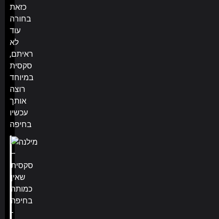
כזאת
בחורה
עוד
לא
ראיתם,
סקסית
במיוחד
רוצה
אותך
עכשיו
בחיפה