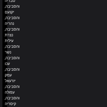
טבריה
והסביבה,
יקנעם
והסביבה,
נהריה
והסביבה,
נצרת
עילית
והסביבה,
נשר
והסביבה,
עכו
והסביבה,
עמק
יזרעאל
והסביבה,
עפולה
והסביבה,
קיסריה