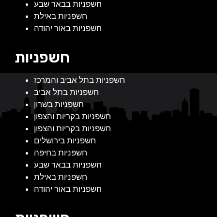
חשפניות בבאר שבע
חשפניות באילת
חשפניות באור יהודה
חשפניות
חשפניות בתל אביב והמרכז
חשפניות בתל אביב
חשפניות בשרון
חשפניות בקריות והצפון
חשפניות בקריות והצפון
חשפניות בירושלים
חשפניות בחיפה
חשפניות בבאר שבע
חשפניות באילת
חשפניות באור יהודה