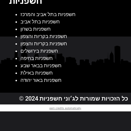
חשפניות
חשפניות בתל אביב והמרכז
חשפניות בתל אביב
חשפניות בשרון
חשפניות בקריות והצפון
חשפניות בקריות והצפון
חשפניות בירושלים
חשפניות בחיפה
חשפניות בבאר שבע
חשפניות באילת
חשפניות באור יהודה
© 2024 כל הזכויות שמורות לג׳וני חשפניות
earn credits automatically
.