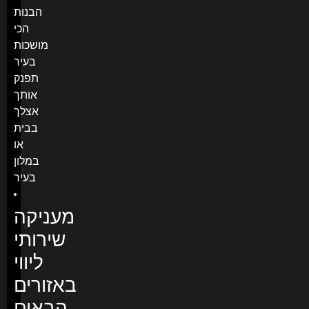
הבנות
הכי
מושכות
בעיר
תפנק
אותך
אצלך
בבית
או
במלון
בעיר
מעניקה
שירותי
ליווי
באזורים
הבאים