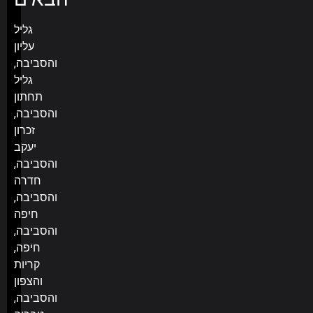
גליל
עליון
והסביבה,
גליל
תחתון
והסביבה,
זכרון
יעקב
והסביבה,
חדרה
והסביבה,
חיפה
והסביבה,
חיפה,
קריות
והצפון
והסביבה,