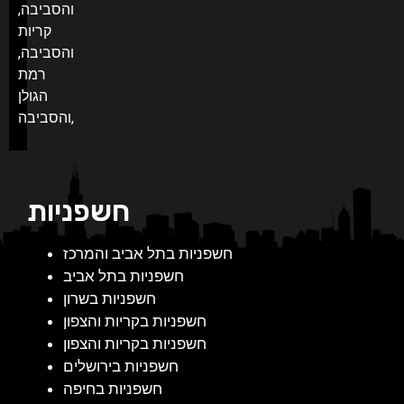
והסביבה,
קריות
והסביבה,
רמת
הגולן
והסביבה,
חשפניות
חשפניות בתל אביב והמרכז
חשפניות בתל אביב
חשפניות בשרון
חשפניות בקריות והצפון
חשפניות בקריות והצפון
חשפניות בירושלים
חשפניות בחיפה