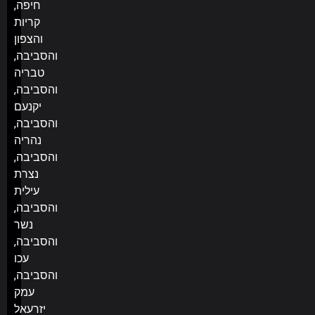
חיפה,
קריות
והצפון
והסביבה,
טבריה
והסביבה,
יקנעם
והסביבה,
נהריה
והסביבה,
נצרת
עילית
והסביבה,
נשר
והסביבה,
עכו
והסביבה,
עמק
יזרעאל