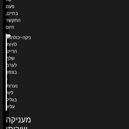
פעם
בחיים,
התקשר
היום
מעניקה