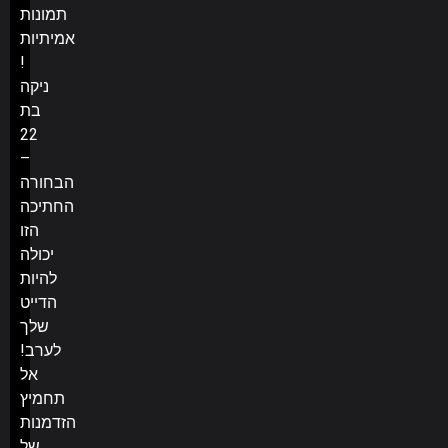
תמונות
אמיתיות
!
ניקה
בת
22
–
הבחורה
החתיכה
הזו
יכולה
להיות
הדייט
שלך
לערב!
אל
תחמיץ
הזדמנות
של