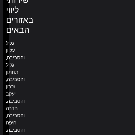
שירותי
ליווי
באזורים
הבאים
גליל
עליון
והסביבה,
גליל
תחתון
והסביבה,
זכרון
יעקב
והסביבה,
חדרה
והסביבה,
חיפה
והסביבה,