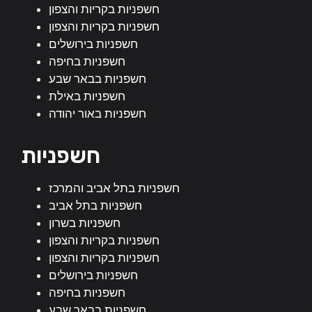
חשפניות בקריות והצפון
חשפניות בקריות והצפון
חשפניות בירושלים
חשפניות בחיפה
חשפניות בבאר שבע
חשפניות באילת
חשפניות באור יהודה
חשפניות
חשפניות בתל אביב והמרכז
חשפניות בתל אביב
חשפניות בשרון
חשפניות בקריות והצפון
חשפניות בקריות והצפון
חשפניות בירושלים
חשפניות בחיפה
חשפניות בבאר שבע