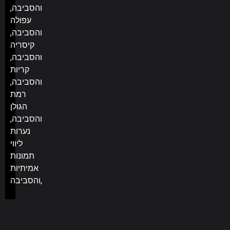
והסביבה,
עפולה
והסביבה,
קיסריה
והסביבה,
קריות
והסביבה,
רמת
הגולן
והסביבה,
נערות
ליווי
תמונות
אמיתיות
והסביבה,