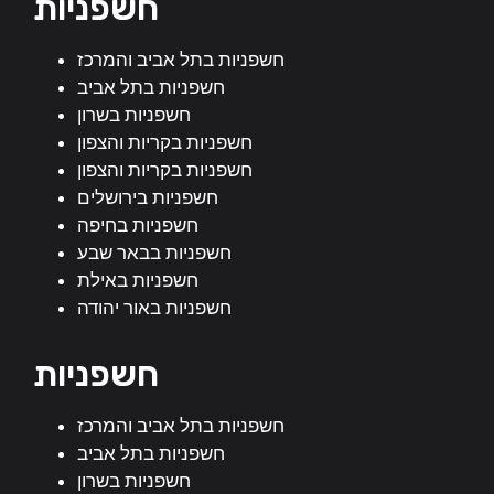
חשפניות
חשפניות בתל אביב והמרכז
חשפניות בתל אביב
חשפניות בשרון
חשפניות בקריות והצפון
חשפניות בקריות והצפון
חשפניות בירושלים
חשפניות בחיפה
חשפניות בבאר שבע
חשפניות באילת
חשפניות באור יהודה
חשפניות
חשפניות בתל אביב והמרכז
חשפניות בתל אביב
חשפניות בשרון