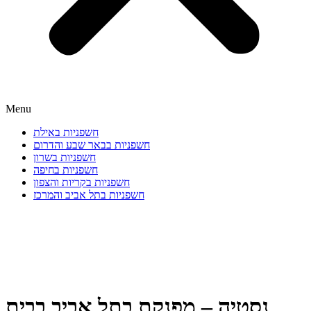
Menu
חשפניות באילת
חשפניות בבאר שבע והדרום
חשפניות בשרון
חשפניות בחיפה
חשפניות בקריות והצפון
חשפניות בתל אביב והמרכז
נסטיה – מפנקת בתל אביב בבית