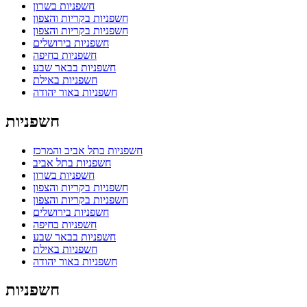
חשפניות בשרון
חשפניות בקריות והצפון
חשפניות בקריות והצפון
חשפניות בירושלים
חשפניות בחיפה
חשפניות בבאר שבע
חשפניות באילת
חשפניות באור יהודה
חשפניות
חשפניות בתל אביב והמרכז
חשפניות בתל אביב
חשפניות בשרון
חשפניות בקריות והצפון
חשפניות בקריות והצפון
חשפניות בירושלים
חשפניות בחיפה
חשפניות בבאר שבע
חשפניות באילת
חשפניות באור יהודה
חשפניות