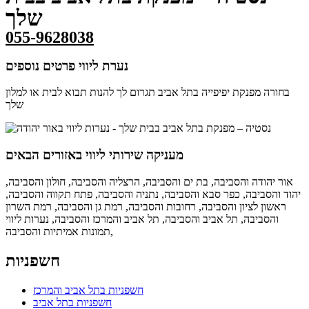
שלך
055-9628038
נערת ליווי פרטים נוספים
בחורה מפנקת יפיפייה בתל אביב תגרום לך להנות תבוא לבית או למלון
שלך
מעניקה שירותי ליווי באזורים הבאים
אור יהודה והסביבה,
בת ים והסביבה,
הרצליה והסביבה,
חולון והסביבה,
יהוד והסביבה,
כפר סבא והסביבה,
נתניה והסביבה,
פתח תקווה והסביבה,
ראשון לציון והסביבה,
רחובות והסביבה,
רמת גן והסביבה,
רמת השרון
והסביבה,
תל אביב והסביבה,
תל אביב והמרכז והסביבה,
נערות ליווי
תמונות אמיתיות והסביבה,
חשפניות
חשפניות בתל אביב והמרכז
חשפניות בתל אביב