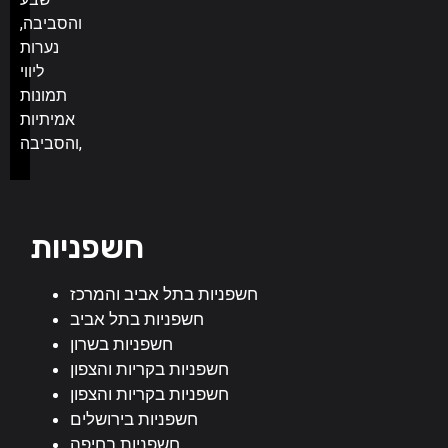
והסביבה,
נערות
ליווי
תמונות
אמיתיות
והסביבה,
חשפניות
חשפניות בתל אביב והמרכז
חשפניות בתל אביב
חשפניות בשרון
חשפניות בקריות והצפון
חשפניות בקריות והצפון
חשפניות בירושלים
חשפניות בחיפה