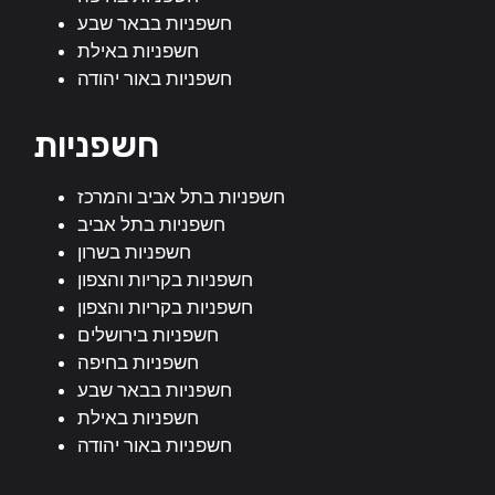
חשפניות בבאר שבע
חשפניות באילת
חשפניות באור יהודה
חשפניות
חשפניות בתל אביב והמרכז
חשפניות בתל אביב
חשפניות בשרון
חשפניות בקריות והצפון
חשפניות בקריות והצפון
חשפניות בירושלים
חשפניות בחיפה
חשפניות בבאר שבע
חשפניות באילת
חשפניות באור יהודה