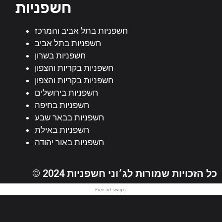
חשפניות
חשפניות בתל אביב והמרכז
חשפניות בתל אביב
חשפניות בשרון
חשפניות בקריות והצפון
חשפניות בקריות והצפון
חשפניות בירושלים
חשפניות בחיפה
חשפניות בבאר שבע
חשפניות באילת
חשפניות באור יהודה
© 2024 כל הזכויות שמורות לג׳וני חשפניות
Free
ad swaps
.