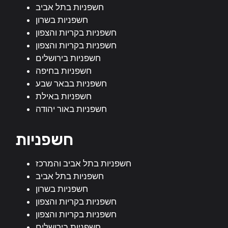
חשפניות בתל אביב
חשפניות בשרון
חשפניות בקריות והצפון
חשפניות בקריות והצפון
חשפניות בירושלים
חשפניות בחיפה
חשפניות בבאר שבע
חשפניות באילת
חשפניות באור יהודה
חשפניות
חשפניות בתל אביב והמרכז
חשפניות בתל אביב
חשפניות בשרון
חשפניות בקריות והצפון
חשפניות בקריות והצפון
חשפניות בירושלים