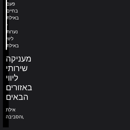
מעניקה
שירותי
ליווי
באזורים
הבאים
אילת
והסביבה,