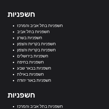
חשפניות
חשפניות בתל אביב והמרכז
חשפניות בתל אביב
חשפניות בשרון
חשפניות בקריות והצפון
חשפניות בקריות והצפון
חשפניות בירושלים
חשפניות בחיפה
חשפניות בבאר שבע
חשפניות באילת
חשפניות באור יהודה
חשפניות
חשפניות בתל אביב והמרכז