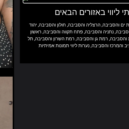
י ליווי באזורים הבאים
 ים והסביבה,
הרצליה והסביבה,
חולון והסביבה,
יהוד
סביבה,
נתניה והסביבה,
פתח תקווה והסביבה,
ראשון
 והסביבה,
רמת גן והסביבה,
רמת השרון והסביבה,
תל
ב והמרכז והסביבה,
נערות ליווי תמונות אמיתיות