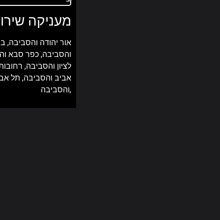
מעניקה שירות
אור יהודה והסביבה,
בת
והסביבה,
כפר סבא וה
לציון והסביבה,
רחובות
אביב והסביבה,
תל אבי
והסביבה,