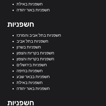
חשפניות באילת
חשפניות באור יהודה
חשפניות
חשפניות בתל אביב והמרכז
חשפניות בתל אביב
חשפניות בשרון
חשפניות בקריות והצפון
חשפניות בקריות והצפון
חשפניות בירושלים
חשפניות בחיפה
חשפניות בבאר שבע
חשפניות באילת
חשפניות באור יהודה
חשפניות