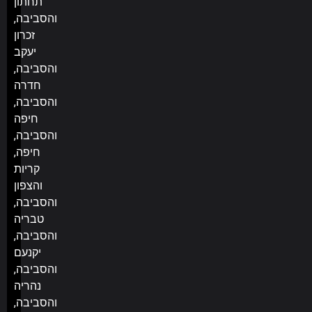
תחתון
והסביבה,
זכרון
יעקב
והסביבה,
חדרה
והסביבה,
חיפה
והסביבה,
חיפה,
קריות
והצפון
והסביבה,
טבריה
והסביבה,
יקנעם
והסביבה,
נהריה
והסביבה,