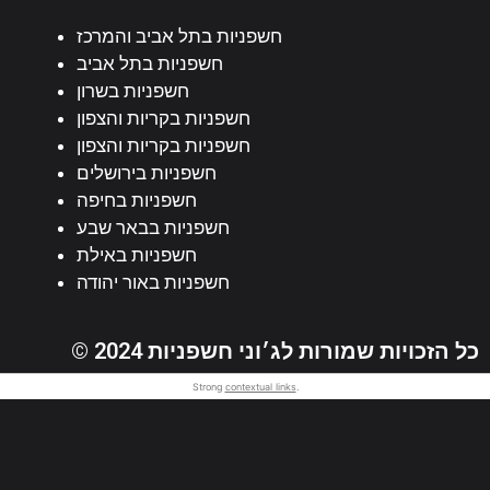
חשפניות בתל אביב והמרכז
חשפניות בתל אביב
חשפניות בשרון
חשפניות בקריות והצפון
חשפניות בקריות והצפון
חשפניות בירושלים
חשפניות בחיפה
חשפניות בבאר שבע
חשפניות באילת
חשפניות באור יהודה
© 2024 כל הזכויות שמורות לג׳וני חשפניות
Strong
contextual links
.