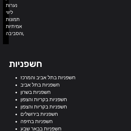
נערות
ליווי
תמונות
אמיתיות
והסביבה,
חשפניות
חשפניות בתל אביב והמרכז
חשפניות בתל אביב
חשפניות בשרון
חשפניות בקריות והצפון
חשפניות בקריות והצפון
חשפניות בירושלים
חשפניות בחיפה
חשפניות בבאר שבע