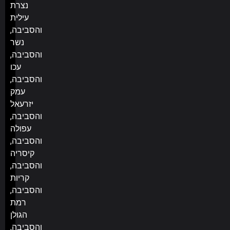
נצרת
עילית
והסביבה,
נשר
והסביבה,
עכו
והסביבה,
עמק
יזרעאל
והסביבה,
עפולה
והסביבה,
קיסריה
והסביבה,
קריות
והסביבה,
רמת
הגולן
והסביבה,