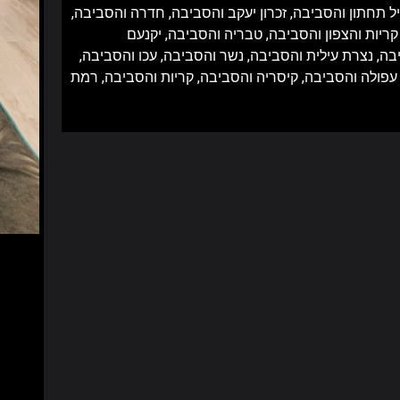
ל תחתון והסביבה,
זכרון יעקב והסביבה,
חדרה והסביבה,
קריות והצפון והסביבה,
טבריה והסביבה,
יקנעם
בה,
נצרת עילית והסביבה,
נשר והסביבה,
עכו והסביבה,
עפולה והסביבה,
קיסריה והסביבה,
קריות והסביבה,
רמת