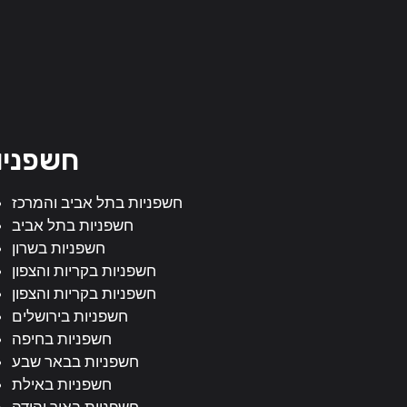
חשפניו
חשפניות בתל אביב והמרכז
חשפניות בתל אביב
חשפניות בשרון
חשפניות בקריות והצפון
חשפניות בקריות והצפון
חשפניות בירושלים
חשפניות בחיפה
חשפניות בבאר שבע
חשפניות באילת
חשפניות באור יהודה