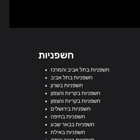
חשפניות
חשפניות בתל אביב והמרכז
חשפניות בתל אביב
חשפניות בשרון
חשפניות בקריות והצפון
חשפניות בקריות והצפון
חשפניות בירושלים
חשפניות בחיפה
חשפניות בבאר שבע
חשפניות באילת
חשפניות באור יהודה