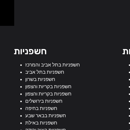
ת
חשפניות
חשפניות בתל אביב והמרכז
חשפניות בתל אביב
חשפניות בשרון
חשפניות בקריות והצפון
חשפניות בקריות והצפון
חשפניות בירושלים
חשפניות בחיפה
חשפניות בבאר שבע
חשפניות באילת
חשפניות באור יהודה