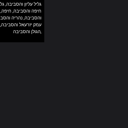
גליל עליון והסביבה,
גלי
חיפה והסביבה,
חיפה, 
והסביבה,
נהריה והסבי
עמק יזרעאל והסביבה,
הגולן והסביבה,