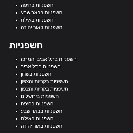
חשפניות בחיפה
חשפניות בבאר שבע
חשפניות באילת
חשפניות באור יהודה
חשפניות
חשפניות בתל אביב והמרכז
חשפניות בתל אביב
חשפניות בשרון
חשפניות בקריות והצפון
חשפניות בקריות והצפון
חשפניות בירושלים
חשפניות בחיפה
חשפניות בבאר שבע
חשפניות באילת
חשפניות באור יהודה