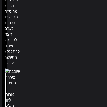
תיירת
מרוסייה
מחפשת
תוכניות
לערב
רוצה
להיפגש
איתה
ולהתפנק?
התקשר
עכשיו