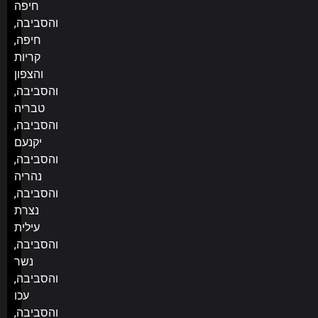
חיפה
והסביבה,
חיפה,
קריות
והצפון
והסביבה,
טבריה
והסביבה,
יקנעם
והסביבה,
נהריה
והסביבה,
נצרת
עילית
והסביבה,
נשר
והסביבה,
עכו
והסביבה,