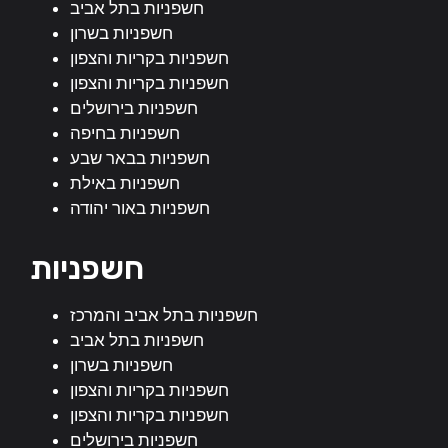
חשפניות בתל אביב
חשפניות בשרון
חשפניות בקריות והצפון
חשפניות בקריות והצפון
חשפניות בירושלים
חשפניות בחיפה
חשפניות בבאר שבע
חשפניות באילת
חשפניות באור יהודה
חשפניות
חשפניות בתל אביב והמרכז
חשפניות בתל אביב
חשפניות בשרון
חשפניות בקריות והצפון
חשפניות בקריות והצפון
חשפניות בירושלים