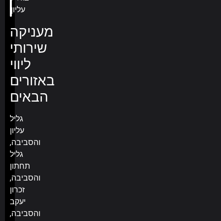
מעניקה
שירותי
ליווי
באזורים
הבאים
גליל
עליון
והסביבה,
גליל
תחתון
והסביבה,
זכרון
יעקב
והסביבה,