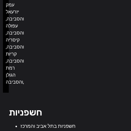
עמק
יזרעאל
והסביבה,
עפולה
והסביבה,
קיסריה
והסביבה,
קריות
והסביבה,
רמת
הגולן
והסביבה,
חשפניות
חשפניות בתל אביב והמרכז