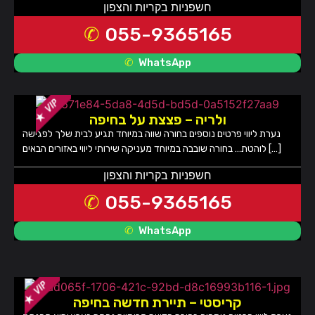
חשפניות בקריות והצפון
055-9365165
WhatsApp
ולריה – פצצת על בחיפה
נערת ליווי פרטים נוספים בחורה שווה במיוחד תגיע לבית שלך לפגישה
לוהטת… בחורה שובבה במיוחד מעניקה שירותי ליווי באזורים הבאים […]
חשפניות בקריות והצפון
055-9365165
WhatsApp
קריסטי – תיירת חדשה בחיפה