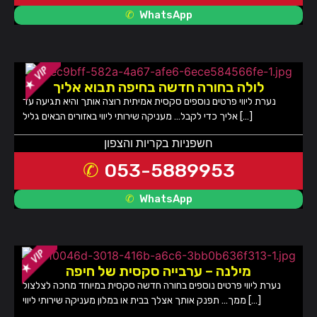
WhatsApp
לולה בחורה חדשה בחיפה תבוא אליך
נערת ליווי פרטים נוספים סקסית אמיתית רוצה אותך והיא תגיעה עד
אליך כדי לקבל… מעניקה שירותי ליווי באזורים הבאים גליל […]
חשפניות בקריות והצפון
053-5889953
WhatsApp
מילנה – ערבייה סקסית של חיפה
נערת ליווי פרטים נוספים בחורה חדשה סקסית במיוחד מחכה לצלצול
ממך… תפנק אותך אצלך בבית או במלון מעניקה שירותי ליווי […]