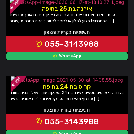
אירנה בת 25 בחיפה
נערת ליווי פרטים נוספים בחורה חדשה בצפון מפנקת אותך עם עיסוי
מהסרטים! תגיע למלון או לביתך לחוויה לוהטת חסרת מעצורים […]
חשפניות בקריות והצפון
055-3143988
WhatsApp
קריס בת 24 בחיפה
נערת ליווי פרטים נוספים צעירה בת 24 מפנקת אותך אצלך בבית בחורה
עם גוף מהאגדות מעניקה שירותי ליווי באזורים הבאים […]
חשפניות בקריות והצפון
055-3143988
WhatsApp