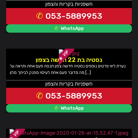
חשפניות בקריות והצפון
053-5889953
WhatsApp
נסטיה בת 22 חדשה בצפון
נערת ליווי פרטים נוספים נסטיה חדשה צפון תנסה פעם אחת ותראה על
מה מדובר פעם אחת לעיסוי מפנק לביתך מלון […]
חשפניות בקריות והצפון
053-5889953
WhatsApp