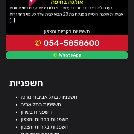
אולגה בחיפה
נערת ליווי פרטים נוספים נערות ליווי בלונדיניותנערות ליווי תמונות
אמיתיות אולגה, רוסייה מפנקת בת 28 תבוא לבית שלך לעיסוי מהאגדות
[…]
חשפניות בקריות והצפון
054-5858600
WhatsApp
חשפניות
חשפניות בתל אביב והמרכז
חשפניות בתל אביב
חשפניות בשרון
חשפניות בקריות והצפון
חשפניות בקריות והצפון