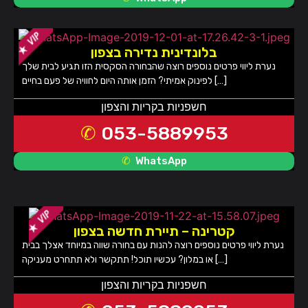
בלונדינית נדירה בצפון
נערת ליווי פרטים נוספים רוצה שהבחורה הסקסית הזו תגיע לבית שלך
לפינוק אמיתי? הזמן אותה היום לחוויה של פעם בחיים […]
חשפניות בקריות והצפון
053-5889953
WhatsApp
קטרינה – תיירת חדשה בצפון
נערת ליווי פרטים נוספים רוצה להנות עם בחורה שווה במיוחד אצלך בבית
או במלון? עכשיו תוכל! תתקשר ולא תתחרט מעניקה […]
חשפניות בקריות והצפון