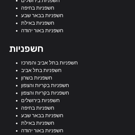
חשפניות בירושלים
חשפניות בחיפה
חשפניות בבאר שבע
חשפניות באילת
חשפניות באור יהודה
חשפניות
חשפניות בתל אביב והמרכז
חשפניות בתל אביב
חשפניות בשרון
חשפניות בקריות והצפון
חשפניות בקריות והצפון
חשפניות בירושלים
חשפניות בחיפה
חשפניות בבאר שבע
חשפניות באילת
חשפניות באור יהודה