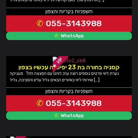
חשפניות בקריות והצפון
055-3143988
WhatsApp
קסניה בחורה בת 23 יפיפייה עכשיו בצפון
נערת ליווי פרטים נוספים רוצה ערב לוהט עם הפצצה הזו? מעניקה
שירותי ליווי באזורים הבאים גליל עליון והסביבה, גליל […]
חשפניות בקריות והצפון
055-3143988
WhatsApp