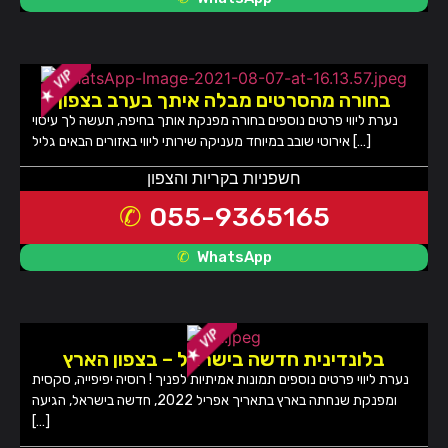
בחורה מהסרטים מבלה איתך בערב בצפון
נערת ליווי פרטים נוספים בחורה מפנקת אותך בחיפה, תעשה לך עיסוי
אירוטי שובב במיוחד מעניקה שירותי ליווי באזורים הבאים גליל […]
חשפניות בקריות והצפון
055-9365165
WhatsApp
בלונדינית חדשה בישראל – בצפון הארץ
נערת ליווי פרטים נוספים תמונות אמיתיות לפניך ! רוסיה יפיפייה, סקסית
ומפנקת שנחתה בארץ בתאריך אפריל 2022, חדשה בישראל, הגיעה
[…]