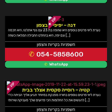
דנה – יפיפייה בצפון
נערת ליווי פרטים נוספים היא שזופה בת 23 עם גוף אתלטי, היא חכמה
וגם יפה, היא בהחלט החבילה המלאה כשזה […]
חשפניות בקריות והצפון
054-5858600
WhatsApp
קטיה – רוסייה סקסית אצלך בבית
נערת ליווי פרטים נוספים בחורה מפנקת במיוחד תגיע אליך הביתה כדי
להגשים את כל החלומות הכי פרועים שלך מעניקה שירותי […]
חשפניות בקריות והצפון