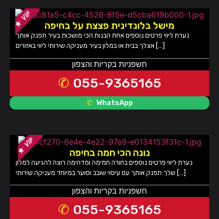
מישל בלונדינית פצצת על בחיפה
נערת ליווי פרטים נוספים אחת הבנות הכי מושכות בעיר תפנק אותך
אצלך בבית או במלון בעיר מעניקה שירותי ליווי באזורים […]
חשפניות בקריות והצפון
055-9365165
WhatsApp
נונה הכי חמה בחיפה
נערת ליווי פרטים נוספים בחורה חמימה ומדהימה רוצה להגיעה למלון
שלך תפנק אותך עם עיסוי שובב וסוער במיוחד מעניקה שירותי […]
חשפניות בקריות והצפון
055-9365165