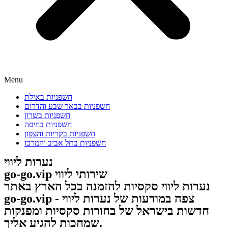
Menu
חשפניות באילת
חשפניות בבאר שבע והדרום
חשפניות בשרון
חשפניות בחיפה
חשפניות בקריות והצפון
חשפניות בתל אביב והמרכז
נערות ליווי
go-go.vip שירותי ליווי
נערות ליווי סקסיות להזמנה בכל הארץ באתר
go-go.vip - צפה במודעות של נערות ליווי
חדשות בישראל של בחורות סקסיות ומפנקות
שמחכות להגיע אליך.